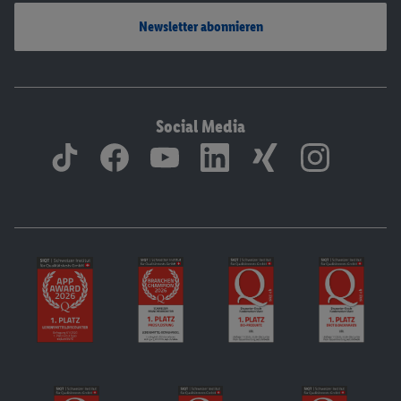
Newsletter abonnieren
Social Media