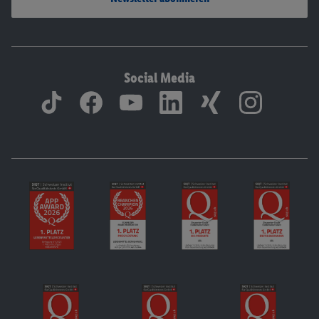
Social Media