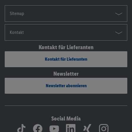
Sitemap
Kontakt
Kontakt für Lieferanten
Kontakt für Lieferanten
Newsletter
Newsletter abonnieren
Social Media