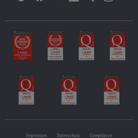
Impressum
Datenschutz
Compliance