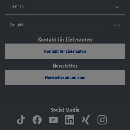
Sitemap
Kontakt
Kontakt für Lieferanten
Kontakt für Lieferanten
Newsletter
Newsletter abonnieren
Social Media