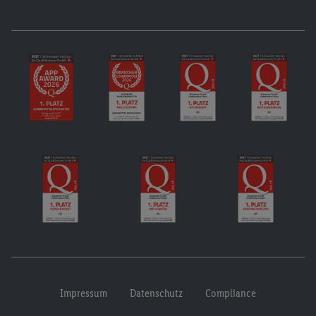
Impressum
Datenschutz
Compliance