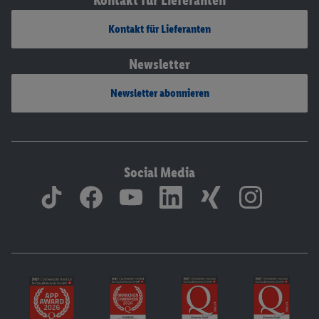
Kontakt für Lieferanten
Kontakt für Lieferanten
Newsletter
Newsletter abonnieren
Social Media