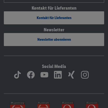
Kontakt für Lieferanten
Kontakt für Lieferanten
Newsletter
Newsletter abonnieren
Social Media