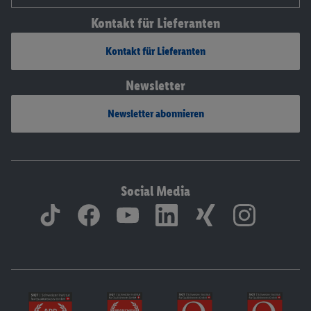
Kontakt für Lieferanten
Kontakt für Lieferanten
Newsletter
Newsletter abonnieren
Social Media