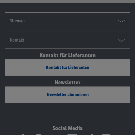
Sitemap
Kontakt
Kontakt für Lieferanten
Kontakt für Lieferanten
Newsletter
Newsletter abonnieren
Social Media