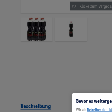
Bevor es weiterge
Beschreibung
Wir als
Betreiber der Li