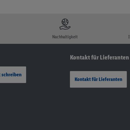
Nachhaltigkeit
Kontakt für Lieferanten
 schreiben
Kontakt für Lieferanten