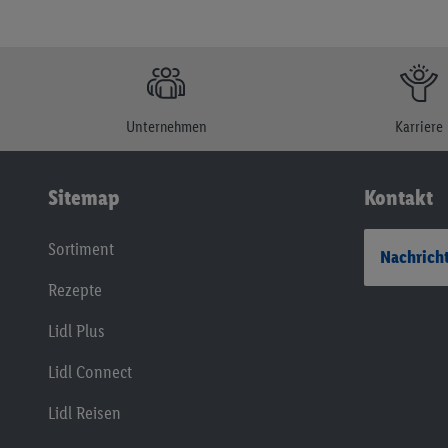
Unternehmen
Karriere
Sitemap
Kontakt
Sortiment
Nachricht
Rezepte
Lidl Plus
Lidl Connect
Lidl Reisen