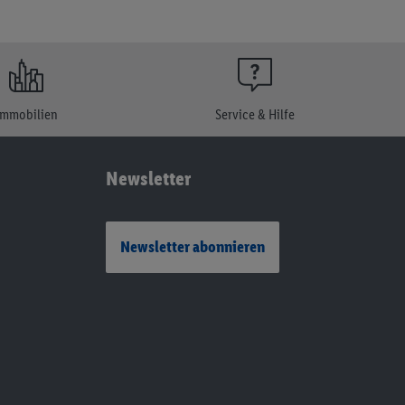
Immobilien
Service & Hilfe
Newsletter
Newsletter abonnieren