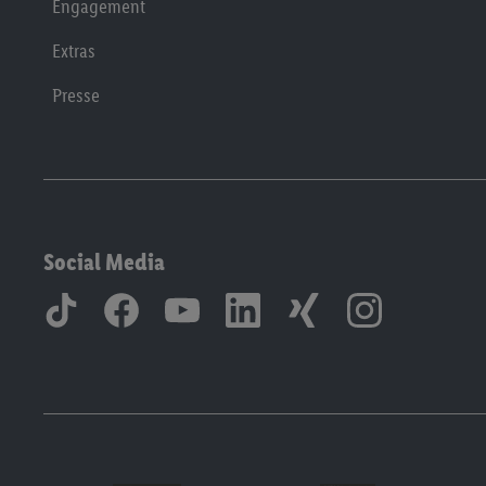
Engagement
Extras
Presse
Social Media