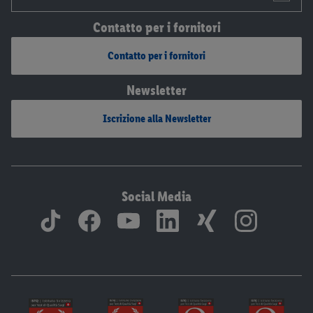
Contatto per i fornitori
Contatto per i fornitori
Newsletter
Iscrizione alla Newsletter
Social Media