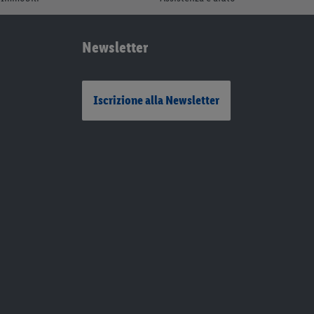
Newsletter
Iscrizione alla Newsletter