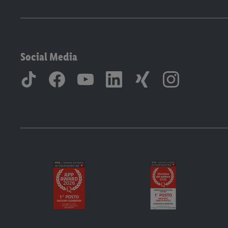
Social Media