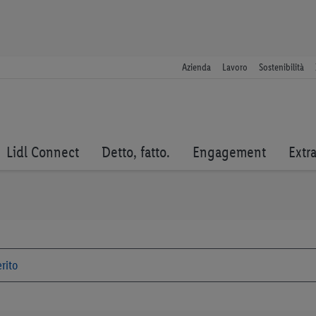
Azienda
Lavoro
Sostenibilità
Lidl Connect
Detto, fatto.
Engagement
Extr