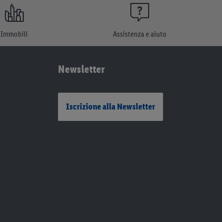
Immobili
Assistenza e aiuto
Newsletter
Iscrizione alla Newsletter