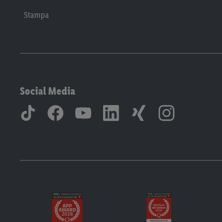
Stampa
Social Media