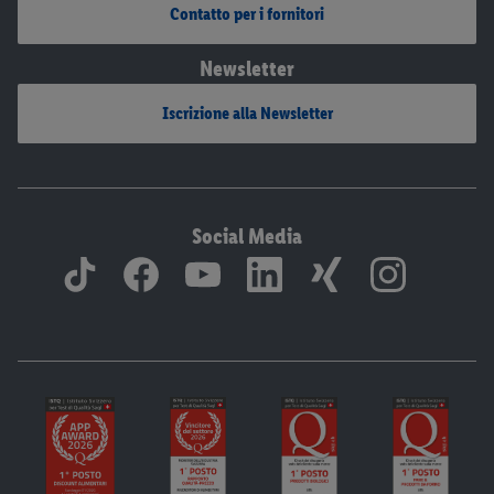
Contatto per i fornitori
Newsletter
Iscrizione alla Newsletter
Social Media