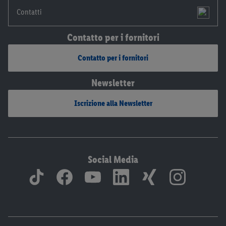
Contatti
Contatto per i fornitori
Contatto per i fornitori
Newsletter
Iscrizione alla Newsletter
Social Media