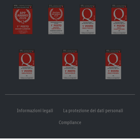
Informazioni legali
La protezione dei dati personali
Compliance