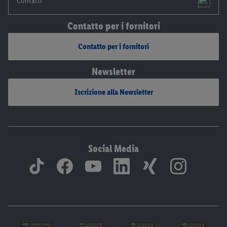
Contatti
Contatto per i fornitori
Contatto per i fornitori
Newsletter
Iscrizione alla Newsletter
Social Media