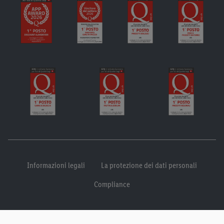
Informazioni legali
La protezione dei dati personali
Compliance