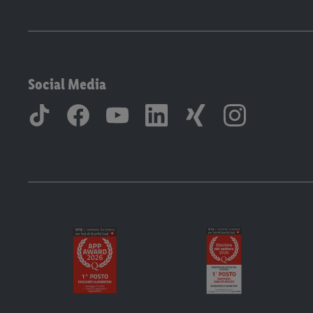
Social Media