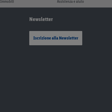
Immobili
Assistenza e aiuto
Newsletter
Iscrizione alla Newsletter