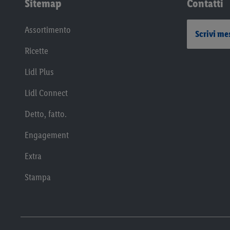
Sitemap
Contatti
Assortimento
Scrivi me
Ricette
Lidl Plus
Lidl Connect
Detto, fatto.
Engagement
Extra
Stampa