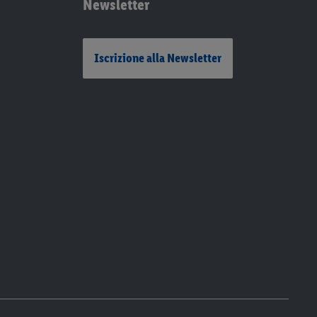
Newsletter
Iscrizione alla Newsletter