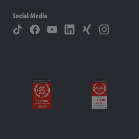
Social Media