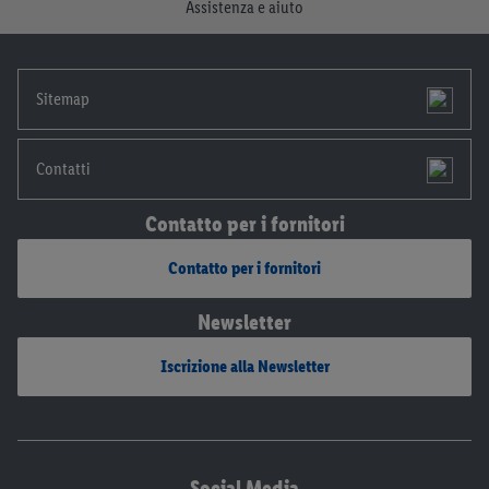
Assistenza e aiuto
disponibili qui.
Sitemap
Contatti
Contatto per i fornitori
Contatto per i fornitori
Newsletter
Iscrizione alla Newsletter
Social Media