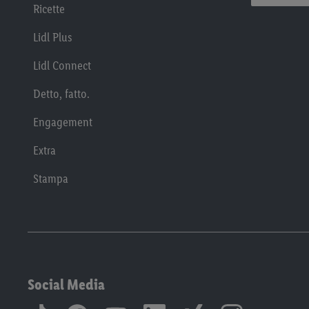
Ricette
Lidl Plus
Lidl Connect
Detto, fatto.
Engagement
Extra
Stampa
Social Media