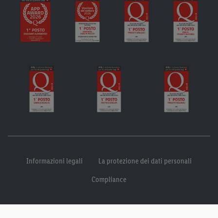
Informazioni legali
La protezione dei dati personali
Compliance