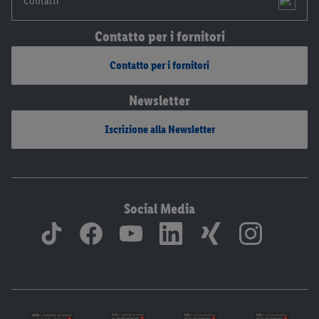
Contatti
Contatto per i fornitori
Contatto per i fornitori
Newsletter
Iscrizione alla Newsletter
Social Media