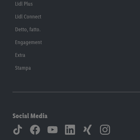
Lidl Plus
Lidl Connect
Detto, fatto.
Engagement
Extra
Stampa
Social Media