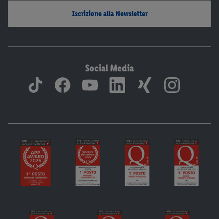
Iscrizione alla Newsletter
Social Media