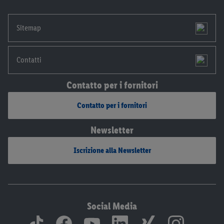
Sitemap
Contatti
Contatto per i fornitori
Contatto per i fornitori
Newsletter
Iscrizione alla Newsletter
Social Media