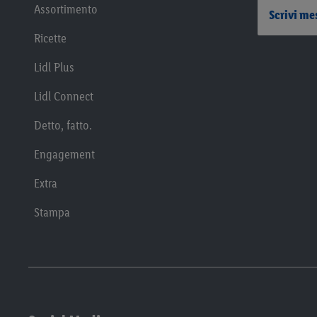
Assortimento
Scrivi me
Ricette
Lidl Plus
Lidl Connect
Detto, fatto.
Engagement
Extra
Stampa