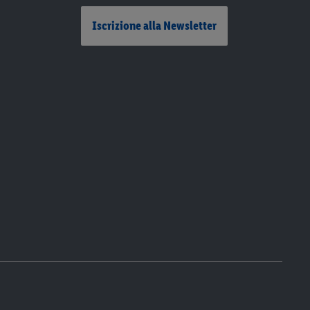
Iscrizione alla Newsletter