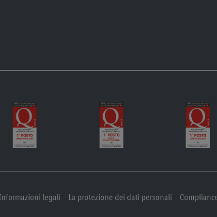
Informazioni legali
La protezione dei dati personali
Complianc