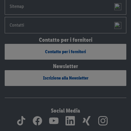
Sitemap
Contatti
Contatto per i fornitori
Contatto per i fornitori
Newsletter
Iscrizione alla Newsletter
Social Media