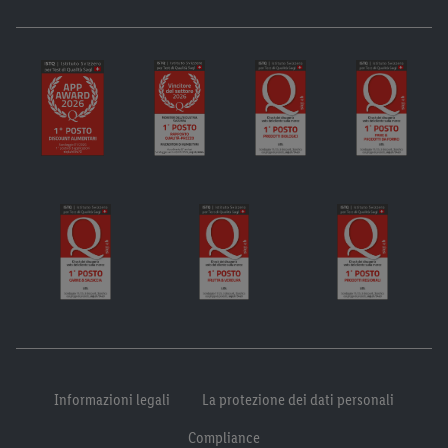
Informazioni legali
La protezione dei dati personali
Compliance