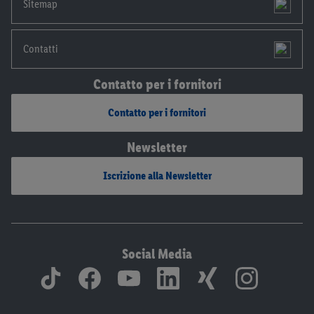
Sitemap
Contatti
Contatto per i fornitori
Contatto per i fornitori
Newsletter
Iscrizione alla Newsletter
Social Media