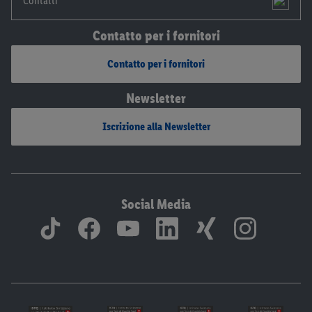
Contatti
Contatto per i fornitori
Contatto per i fornitori
Newsletter
Iscrizione alla Newsletter
Social Media