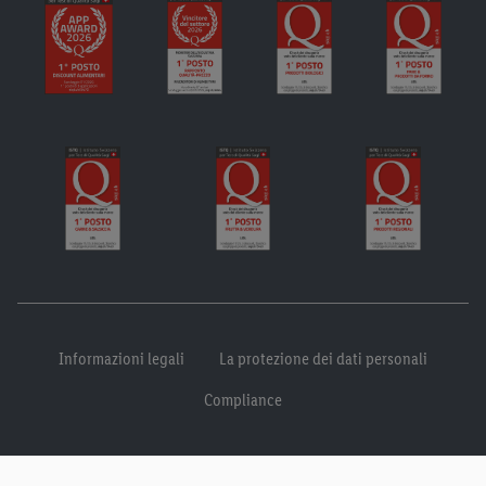
Informazioni legali
La protezione dei dati personali
Compliance