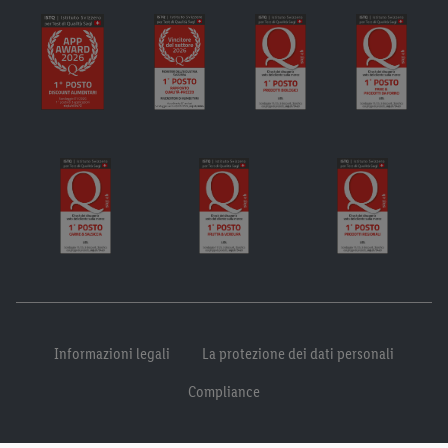
Informazioni legali
La protezione dei dati personali
Compliance