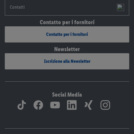
Contatti
Contatto per i fornitori
Contatto per i fornitori
Newsletter
Iscrizione alla Newsletter
Social Media