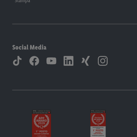
Stampa
Social Media