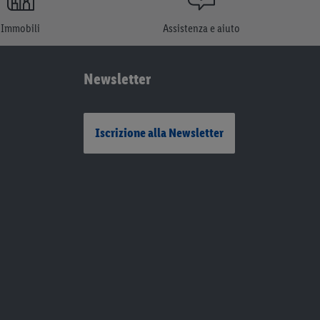
Immobili
Assistenza e aiuto
Newsletter
Iscrizione alla Newsletter