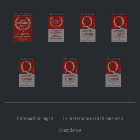
Informazioni legali
La protezione dei dati personali
Compliance