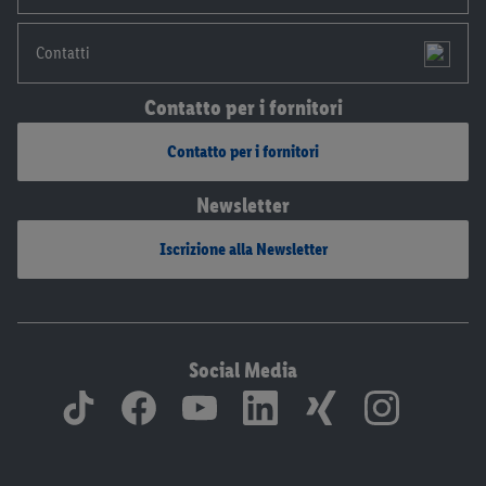
Contatti
Contatto per i fornitori
Contatto per i fornitori
Newsletter
Iscrizione alla Newsletter
Social Media