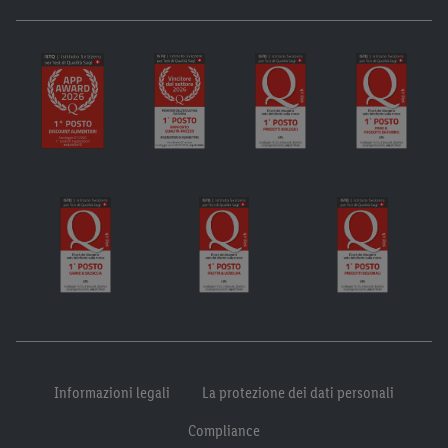
Informazioni legali
La protezione dei dati personali
Compliance