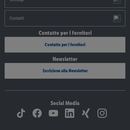
Contatti
Contatto per i fornitori
Contatto per i fornitori
Newsletter
Iscrizione alla Newsletter
Social Media