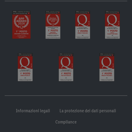
Informazioni legali
La protezione dei dati personali
Compliance