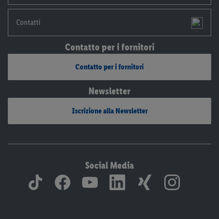
Contatti
Contatto per i fornitori
Contatto per i fornitori
Newsletter
Iscrizione alla Newsletter
Social Media