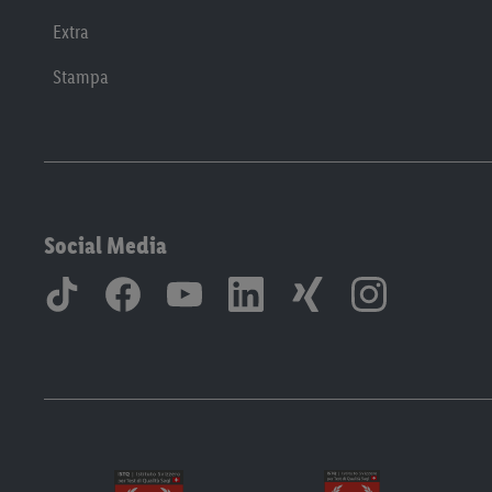
Extra
Stampa
Social Media