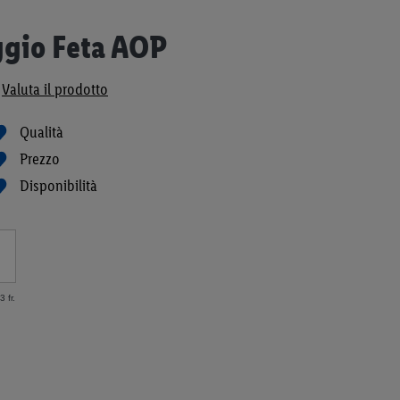
gio Feta AOP
Valuta il prodotto
Qualità
Prezzo
Disponibilità
 fr.