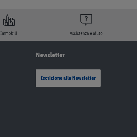
Immobili
Assistenza e aiuto
Newsletter
Iscrizione alla Newsletter