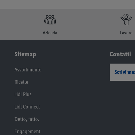
Azienda
Lavoro
Sitemap
Contatti
Assortimento
Scrivi me
Ricette
Lidl Plus
Lidl Connect
Detto, fatto.
Engagement