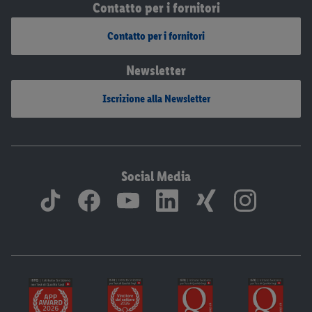
Contatto per i fornitori
Contatto per i fornitori
Newsletter
Iscrizione alla Newsletter
Social Media