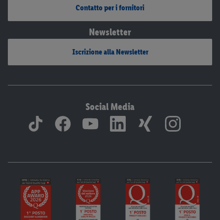
Contatto per i fornitori
Newsletter
Iscrizione alla Newsletter
Social Media