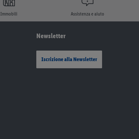
Immobili
Assistenza e aiuto
Newsletter
Iscrizione alla Newsletter