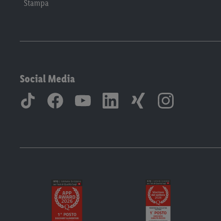
Stampa
Social Media