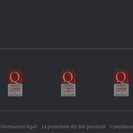
Informazioni legali
La protezione dei dati personali
Complianc