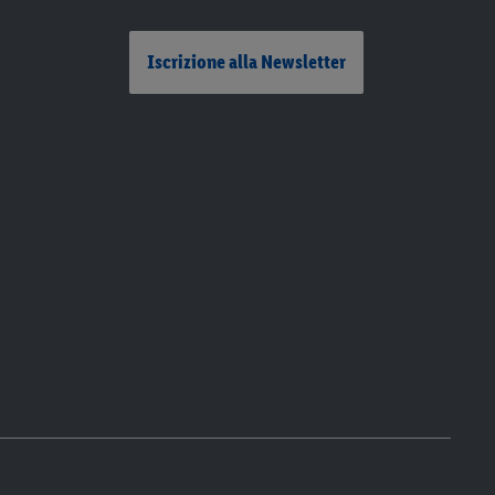
Iscrizione alla Newsletter