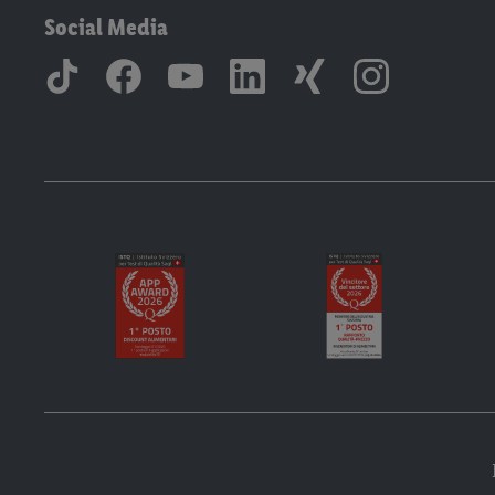
Social Media