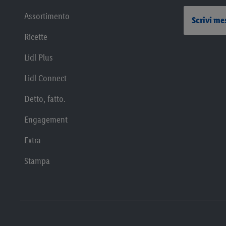
Assortimento
Scrivi me
Ricette
Lidl Plus
Lidl Connect
Detto, fatto.
Engagement
Extra
Stampa