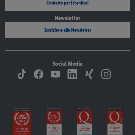
Contatto per i fornitori
Newsletter
Iscrizione alla Newsletter
Social Media