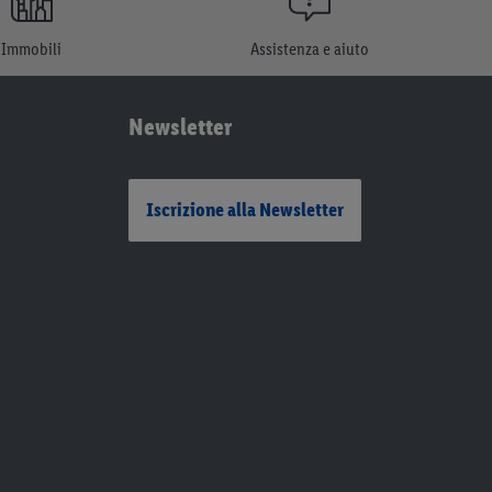
Immobili
Assistenza e aiuto
Newsletter
Iscrizione alla Newsletter