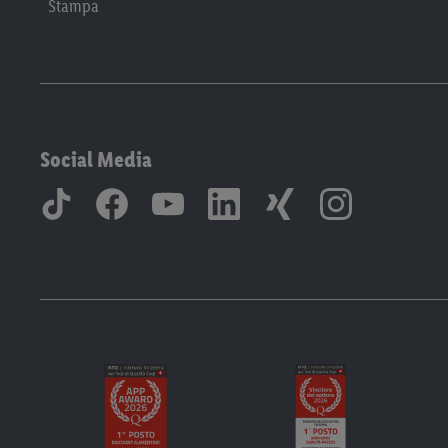
Stampa
Social Media