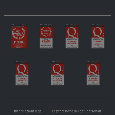
Informazioni legali
La protezione dei dati personali