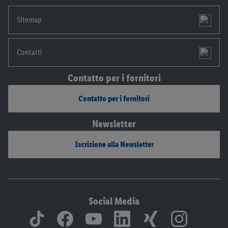
Sitemap
Contatti
Contatto per i fornitori
Contatto per i fornitori
Newsletter
Iscrizione alla Newsletter
Social Media