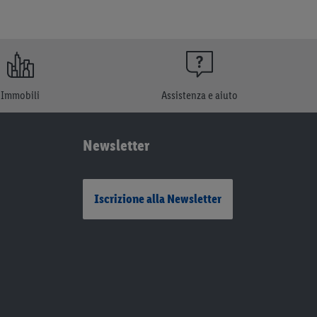
Immobili
Assistenza e aiuto
Newsletter
Iscrizione alla Newsletter