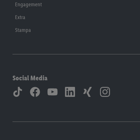
Engagement
Extra
Stampa
Social Media