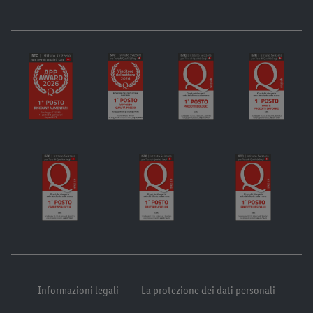
Informazioni legali
La protezione dei dati personali