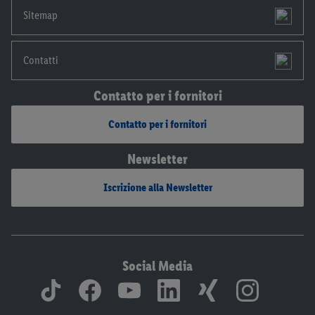
Sitemap
Contatti
Contatto per i fornitori
Contatto per i fornitori
Newsletter
Iscrizione alla Newsletter
Social Media