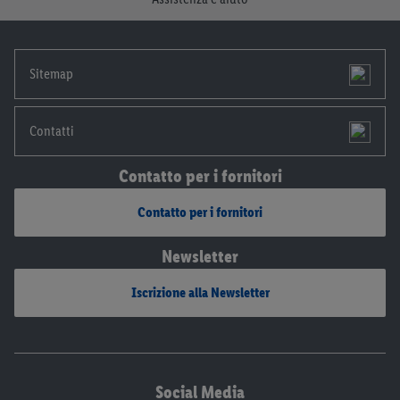
disponibili qui.
Sitemap
Contatti
Contatto per i fornitori
Contatto per i fornitori
Newsletter
Iscrizione alla Newsletter
Social Media