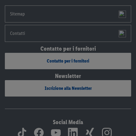
Sitemap
Contatti
Contatto per i fornitori
Contatto per i fornitori
Newsletter
Iscrizione alla Newsletter
Social Media