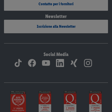
Contatto per i fornitori
Newsletter
Iscrizione alla Newsletter
Social Media