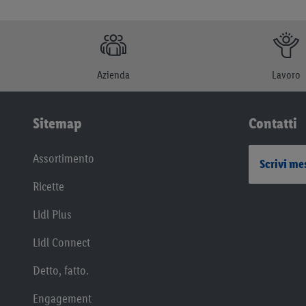
Azienda
Lavoro
Sitemap
Contatti
Assortimento
Scrivi me
Ricette
Lidl Plus
Lidl Connect
Detto, fatto.
Engagement