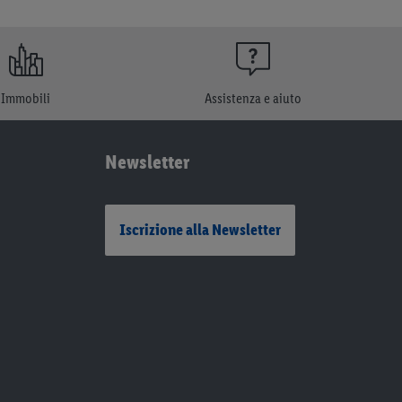
Immobili
Assistenza e aiuto
Newsletter
Iscrizione alla Newsletter