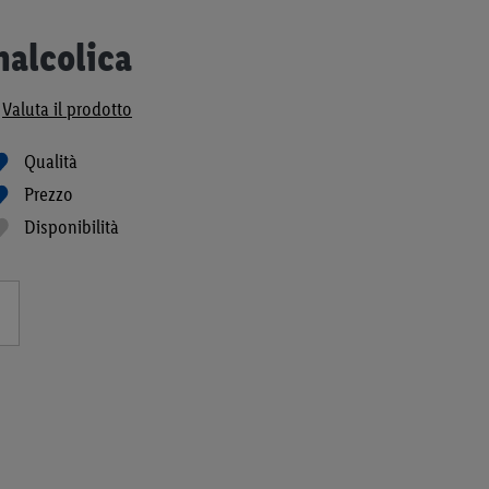
nalcolica
Valuta il prodotto
Qualità
Prezzo
Disponibilità