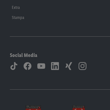
Extra
Stampa
Social Media