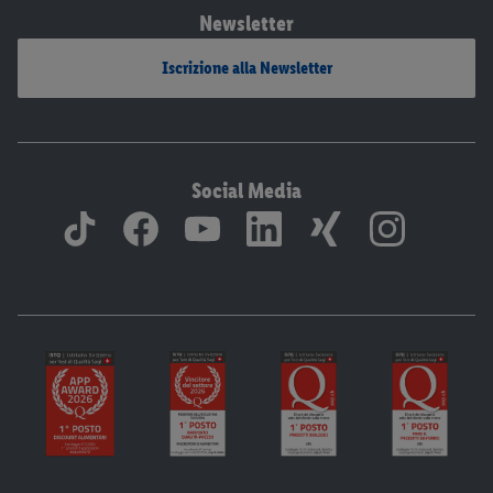
Newsletter
Iscrizione alla Newsletter
Social Media