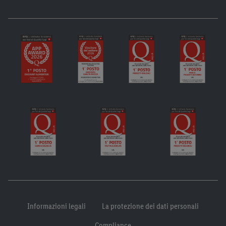
Informazioni legali
La protezione dei dati personali
Compliance