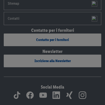
Sitemap
Contatti
Contatto per i fornitori
Contatto per i fornitori
Newsletter
Iscrizione alla Newsletter
Social Media