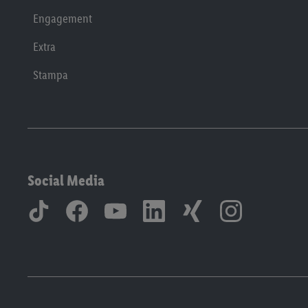
Engagement
Extra
Stampa
Social Media