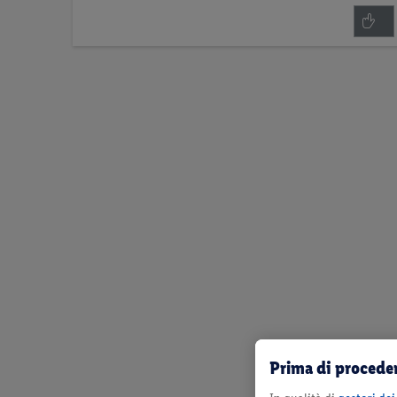
Prima di proceder