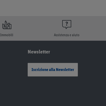
Immobili
Assistenza e aiuto
Newsletter
Iscrizione alla Newsletter