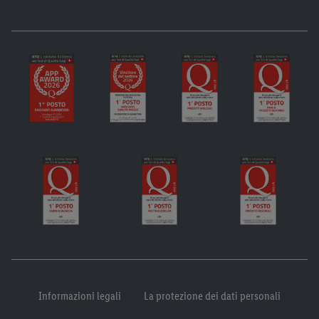
Informazioni legali
La protezione dei dati personali