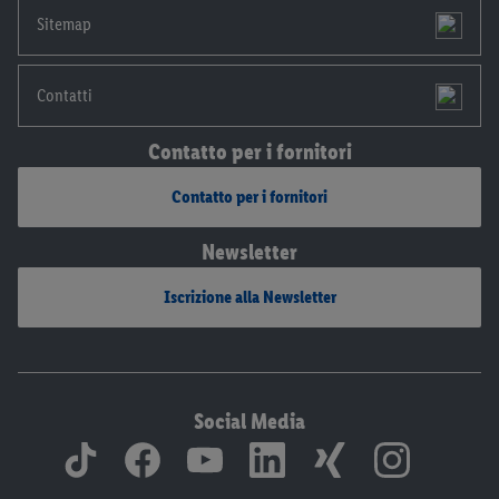
Sitemap
Contatti
Contatto per i fornitori
Contatto per i fornitori
Newsletter
Iscrizione alla Newsletter
Social Media